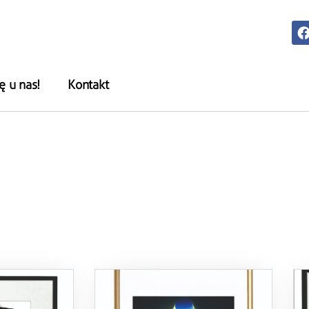
ę u nas!
Kontakt