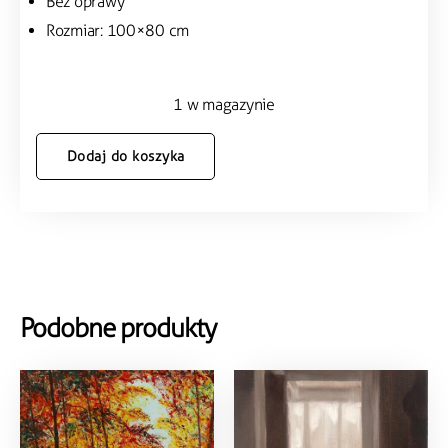
Bez oprawy
Rozmiar: 100×80 cm
1 w magazynie
Dodaj do koszyka
Podobne produkty