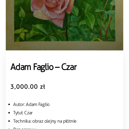
Adam Faglio – Czar
3,000.00
zł
Autor: Adam Faglio
Tytuł: Czar
Technika: obraz olejny na płótnie