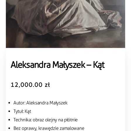
Aleksandra Małyszek – Kąt
12,000.00
zł
Autor: Aleksandra Małyszek
Tytuł: Kąt
Technika: obraz olejny na płótnie
Bez oprawy, krawędzie zamalowane