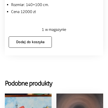
Rozmiar: 140×100 cm.
Cena 12000 zł
1 w magazynie
Dodaj do koszyka
Podobne produkty