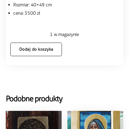
Rozmiar: 40×49 cm
cena: 3500 zł
1 w magazynie
Dodaj do koszyka
Podobne produkty