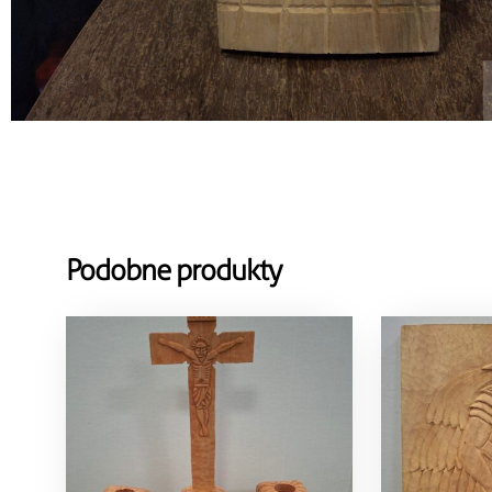
Podobne produkty