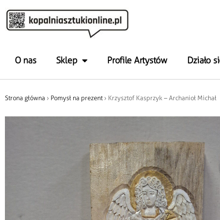
O nas
Sklep
Profile Artystów
Działo si
Strona główna
›
Pomysł na prezent
› Krzysztof Kasprzyk – Archanioł Michał