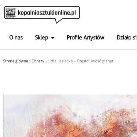
O nas
Sklep
Profile Artystów
Działo si
Strona główna
›
Obrazy
› Lidia Lesiecka – Częstotliwość planet