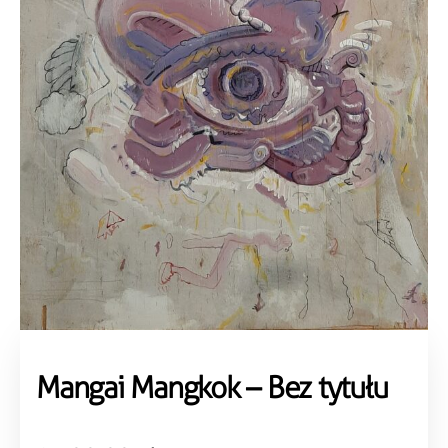
Mangai Mangkok – Bez tytułu