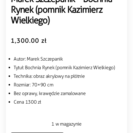
Rynek (pomnik Kazimierz
Wielkiego)
1,300.00
zł
Autor: Marek Szczepanik
Tytuł: Bochnia Rynek (pomnik Kazimierz Wielkiego)
Technika: obraz akrylowy na płótnie
Rozmiar: 70×90 cm
Bez oprawy, krawędzie zamalowane
Cena 1300 zł
1 w magazynie