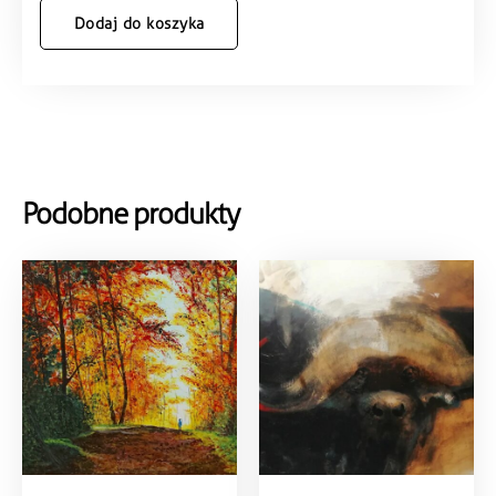
Dodaj do koszyka
Podobne produkty