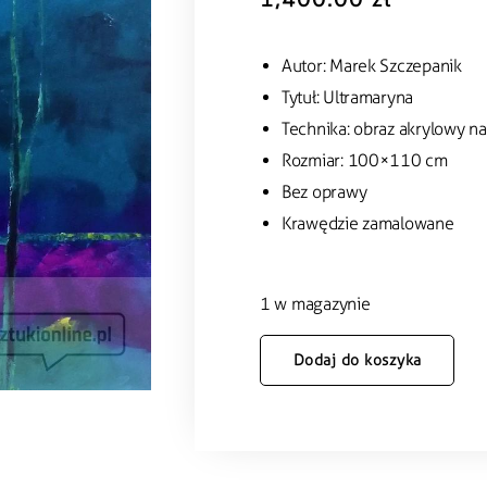
Autor: Marek Szczepanik
Tytuł: Ultramaryna
Technika: obraz akrylowy na
Rozmiar: 100×110 cm
Bez oprawy
Krawędzie zamalowane
1 w magazynie
Dodaj do koszyka