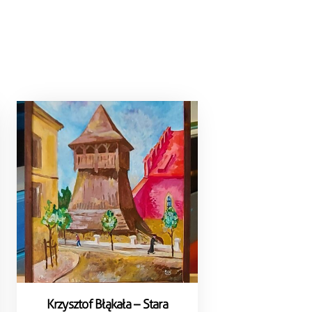
Krzysztof Błąkała – Stara