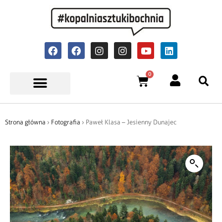
0
Strona główna
›
Fotografia
› Paweł Klasa – Jesienny Dunajec