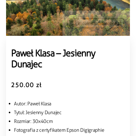
Paweł Klasa – Jesienny
Dunajec
250.00
zł
Autor: Paweł Klasa
Tytuł: Jesienny Dunajec
Rozmiar: 30x40cm
Fotografia z certyfikatem Epson Digigraphie