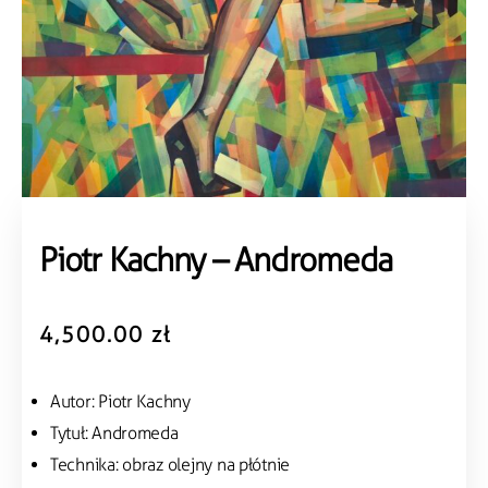
Piotr Kachny – Andromeda
4,500.00
zł
Autor: Piotr Kachny
Tytuł: Andromeda
Technika: obraz olejny na płótnie