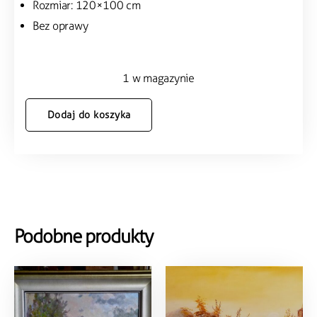
Rozmiar: 120×100 cm
Bez oprawy
1 w magazynie
Dodaj do koszyka
Podobne produkty