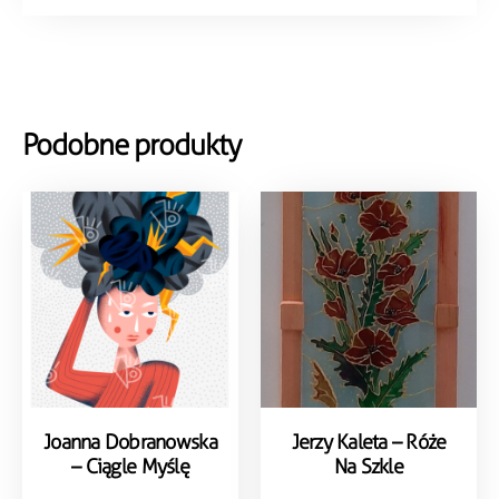
Podobne produkty
Joanna Dobranowska
Jerzy Kaleta – Róże
– Ciągle Myślę
Na Szkle